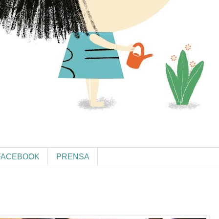
FACEBOOK
PRENSA