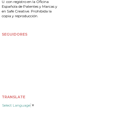
U. con registro en la
Oficina
Española de Patentes y Marcas
y
en Safe Creative. Prohibida la
copia y reproducción.
SEGUIDORES
TRANSLATE
Select Language
▼