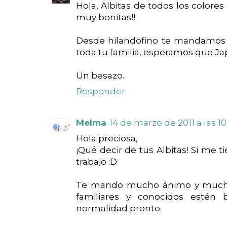
Hola, Albitas de todos los colores
muy bonitas!!
Desde hilandofino te mandamos m
toda tu familia, esperamos que Ja
Un besazo.
Responder
Melma
14 de marzo de 2011 a las 10
Hola preciosa,
¡Qué decir de tus Albitas! Si me
trabajo :D
Te mando mucho ánimo y mucho
familiares y conocidos estén 
normalidad pronto.