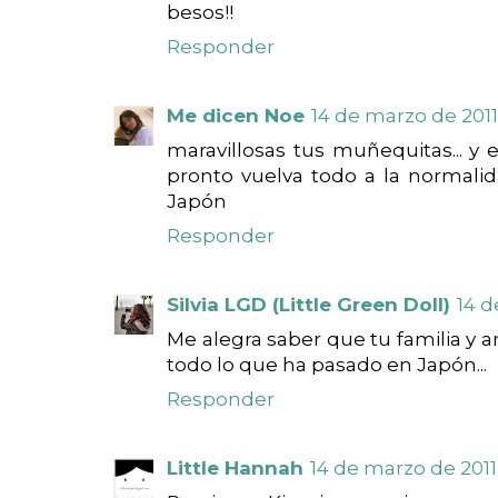
besos!!
Responder
Me dicen Noe
14 de marzo de 2011 
maravillosas tus muñequitas... y 
pronto vuelva todo a la normalid
Japón
Responder
Silvia LGD (Little Green Doll)
14 d
Me alegra saber que tu familia y a
todo lo que ha pasado en Japón...
Responder
Little Hannah
14 de marzo de 2011 