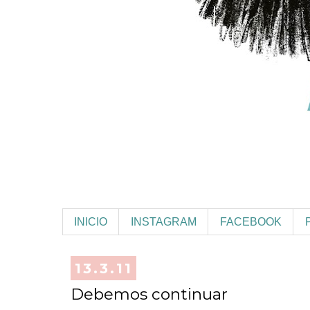
INICIO
INSTAGRAM
FACEBOOK
13.3.11
Debemos continuar