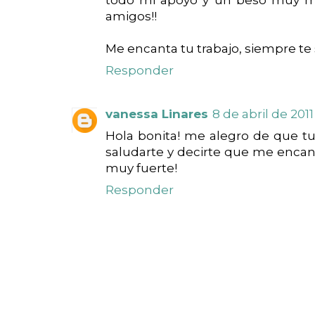
amigos!!
Me encanta tu trabajo, siempre te 
Responder
vanessa Linares
8 de abril de 2011 
Hola bonita! me alegro de que tu 
saludarte y decirte que me encan
muy fuerte!
Responder