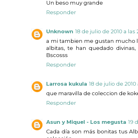
Un beso muy grande
Responder
Unknown
18 de julio de 2010 a las
a mi tambien me gustan mucho la
albitas, te han quedado divinas
Bscosss
Responder
Larrosa kukula
18 de julio de 2010 
que maravilla de coleccion de koke
Responder
Asun y Miquel - Los megusta
19 d
Cada día son más bonitas tus Al