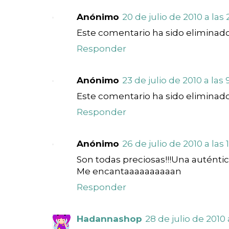
Anónimo
20 de julio de 2010 a las 
Este comentario ha sido eliminado
Responder
Anónimo
23 de julio de 2010 a las 
Este comentario ha sido eliminado
Responder
Anónimo
26 de julio de 2010 a las 1
Son todas preciosas!!!Una auténtic
Me encantaaaaaaaaaan
Responder
Hadannashop
28 de julio de 2010 a