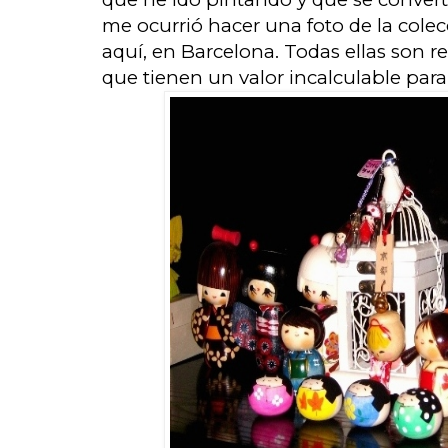
me ocurrió hacer una foto de la cole
aquí, en Barcelona. Todas ellas son r
que tienen un valor incalculable para 