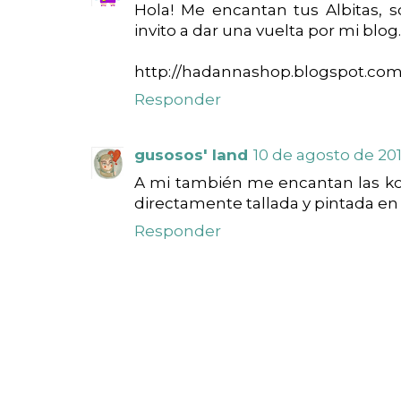
Hola! Me encantan tus Albitas, s
invito a dar una vuelta por mi blog.
http://hadannashop.blogspot.co
Responder
gusosos' land
10 de agosto de 2010
A mi también me encantan las k
directamente tallada y pintada en 
Responder