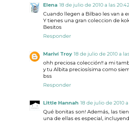
Elena
18 de julio de 2010 a las 20:4
Cuando llegen a Bilbao les van a e
Y tienes una gran coleccion de ko
Besitos
Responder
Mariví Troy
18 de julio de 2010 a las
ohh preciosa colección!! a mi tam
y tu Albita preciosísima como siem
bss
Responder
Little Hannah
18 de julio de 2010 a
Qué bonitas son! Además, las tien
una de ellas es especial, incluyen