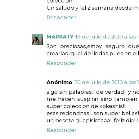
colección.
Un saludo y feliz semana desde 
Responder
MARKATY
19 de julio de 2010 a las 1
Son preciosas,estoy seguro qu
crearlas igual de lindas pues en el
Responder
Anónimo
20 de julio de 2010 a las 
sigo sin palabras... de verdad!! y 
me hacen suspirar sino tambien
super coleccion de kokeshis!!!
esas redonditas... son super bellas!
un besote guapisimaaa!! feliz dia!!!
Responder