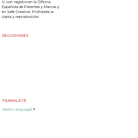
U. con registro en la
Oficina
Española de Patentes y Marcas
y
en Safe Creative. Prohibida la
copia y reproducción.
SEGUIDORES
TRANSLATE
Select Language
▼