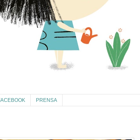
FACEBOOK
PRENSA