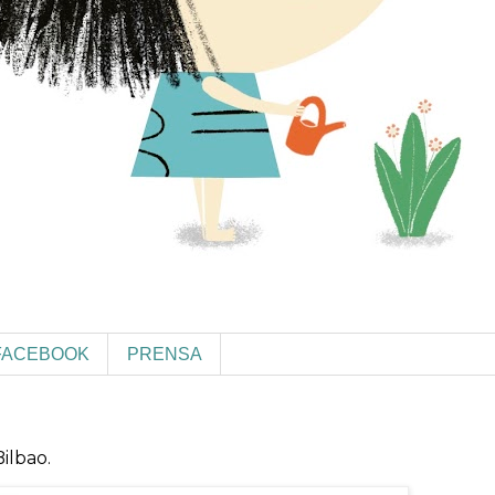
FACEBOOK
PRENSA
ilbao.