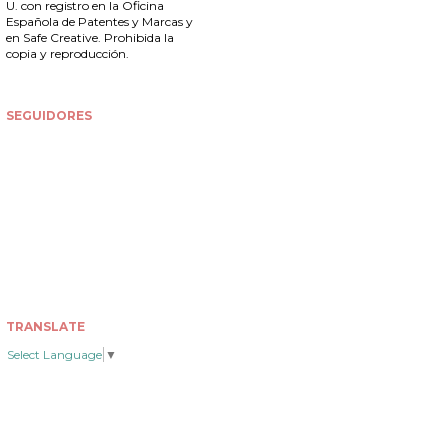
U. con registro en la
Oficina
Española de Patentes y Marcas
y
en Safe Creative. Prohibida la
copia y reproducción.
SEGUIDORES
TRANSLATE
Select Language
▼