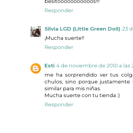
besitooooooooooos!!!
Responder
Silvia LGD (Little Green Doll)
23 d
¡Mucha suerte!!
Responder
Esti
4 de noviembre de 2010 a las 
me ha sorprendido ver tus col
chulos, sino porque justamente
similar para mis niñas.
Mucha suerte con tu tienda :)
Responder