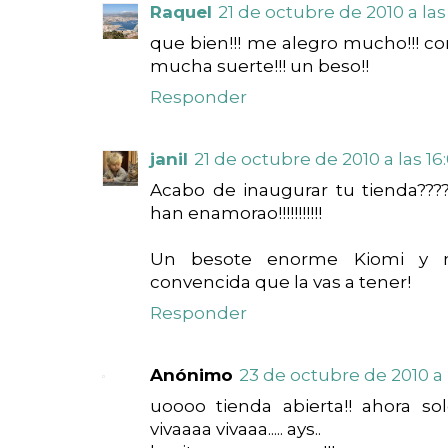
Raquel
21 de octubre de 2010 a las 
que bien!!! me alegro mucho!!! con
mucha suerte!!! un beso!!
Responder
janil
21 de octubre de 2010 a las 16
Acabo de inaugurar tu tienda????
han enamorao!!!!!!!!!!!
Un besote enorme Kiomi y m
convencida que la vas a tener!
Responder
Anónimo
23 de octubre de 2010 a l
uoooo tienda abierta!! ahora so
vivaaaa vivaaa..... ays..