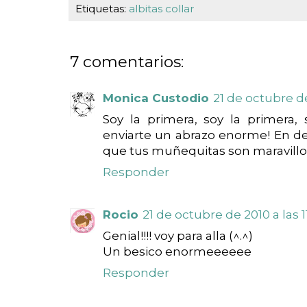
Etiquetas:
albitas collar
7 comentarios:
Monica Custodio
21 de octubre de 
Soy la primera, soy la primera, 
enviarte un abrazo enorme! En d
que tus muñequitas son maravillo
Responder
Rocio
21 de octubre de 2010 a las 1
Genial!!!! voy para alla (^.^)
Un besico enormeeeeee
Responder