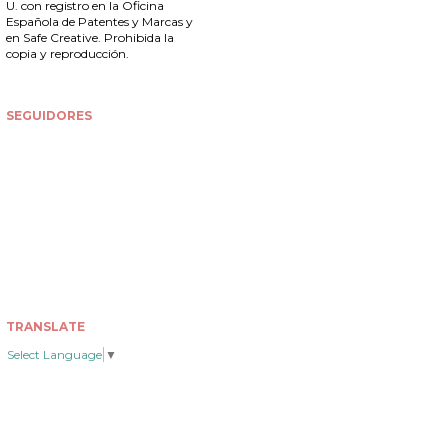
U. con registro en la
Oficina
Española de Patentes y Marcas
y
en Safe Creative. Prohibida la
copia y reproducción.
SEGUIDORES
TRANSLATE
Select Language
▼