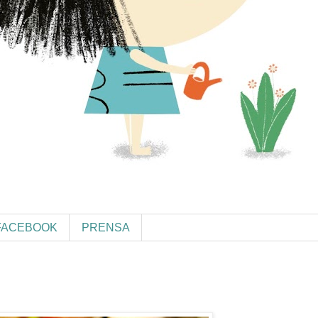
FACEBOOK
PRENSA